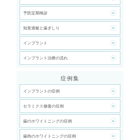
予防定期検診
知覚過敏と歯ぎしり
インプラント
インプラント治療の流れ
症例集
インプラントの症例
セラミクス修復の症例
歯のホワイトニングの症例
歯肉のホワイトニングの症例