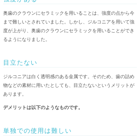
奥歯のクラウンにセラミックを用いることは、強度の点から今
まで難しいとされていました。しかし、ジルコニアを用いて強
度が上がり、奥歯のクラウンにセラミックを用いることができ
るようになりました。
目立たない
ジルコニアは白く透明感のある金属です。そのため、歯の詰め
物などの素材に用いたとしても、目立たないというメリットが
あります。
デメリットは以下のようなものです。
単独での使用は難しい