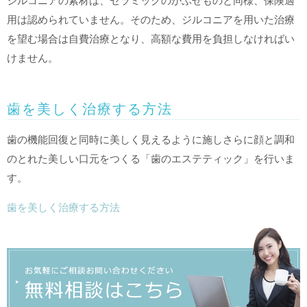
ジルコニアの素材は、セラミックのかぶせものと同様、保険適
用は認められていません。そのため、ジルコニアを用いた治療
を望む場合は自費治療となり、高額な費用を負担しなければい
けません。
歯を美しく治療する方法
歯の機能回復と同時に美しく見えるように施しさらに顔と調和
のとれた美しい口元をつくる「歯のエステティック」を行いま
す。
歯を美しく治療する方法