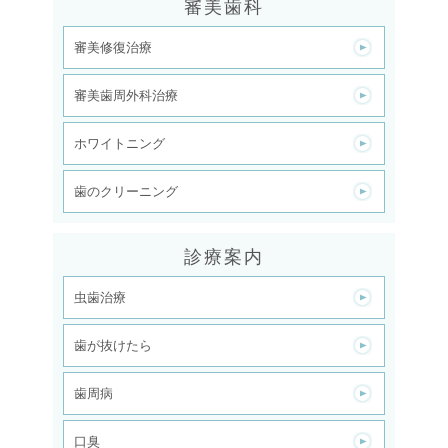
審美歯科
審美修復治療
審美歯周外科治療
ホワイトニング
歯のクリーニング
診療案内
虫歯治療
歯が抜けたら
歯周病
口臭