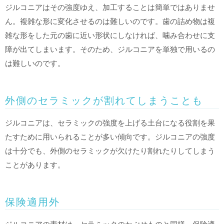
ジルコニアはその強度ゆえ、加工することは簡単ではありませ
ん。複雑な形に変化させるのは難しいのです。歯の詰め物は複
雑な形をした元の歯に近い形状にしなければ、噛み合わせに支
障が出てしまいます。そのため、ジルコニアを単独で用いるの
は難しいのです。
外側のセラミックが割れてしまうことも
ジルコニアは、セラミックの強度を上げる土台になる役割を果
たすために用いられることが多い傾向です。ジルコニアの強度
は十分でも、外側のセラミックが欠けたり割れたりしてしまう
ことがあります。
保険適用外