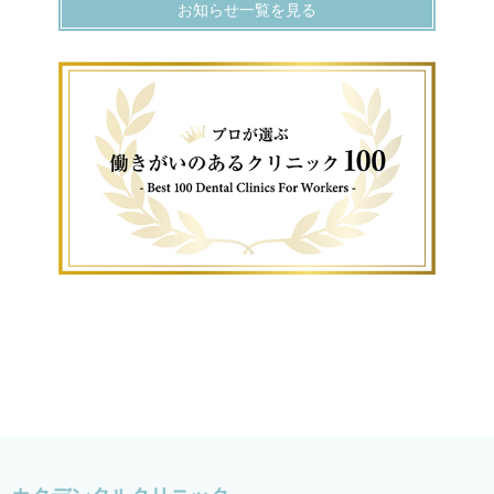
お知らせ一覧を見る