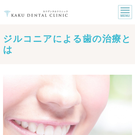
ジルコニアによる歯の治療と
は