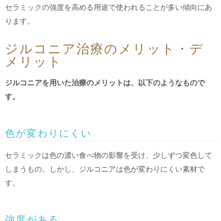
セラミックの強度を高める用途で使われることが多い傾向にあ
ります。
ジルコニア治療のメリット・デ
メリット
ジルコニアを用いた治療のメリットは、以下のようなもので
す。
色が変わりにくい
セラミックは色の濃い食べ物の影響を受け、少しずつ変色して
しまうもの。しかし、ジルコニアは色が変わりにくい素材で
す。
強度がある