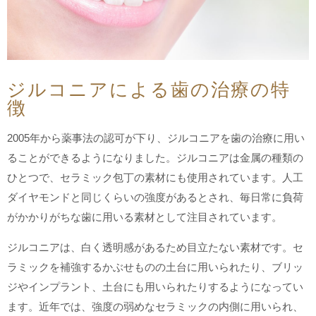
ジルコニアによる歯の治療の特
徴
2005年から薬事法の認可が下り、ジルコニアを歯の治療に用い
ることができるようになりました。ジルコニアは金属の種類の
ひとつで、セラミック包丁の素材にも使用されています。人工
ダイヤモンドと同じくらいの強度があるとされ、毎日常に負荷
がかかりがちな歯に用いる素材として注目されています。
ジルコニアは、白く透明感があるため目立たない素材です。セ
ラミックを補強するかぶせものの土台に用いられたり、ブリッ
ジやインプラント、土台にも用いられたりするようになってい
ます。近年では、強度の弱めなセラミックの内側に用いられ、