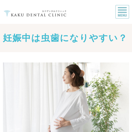
妊娠中は虫歯になりやすい？