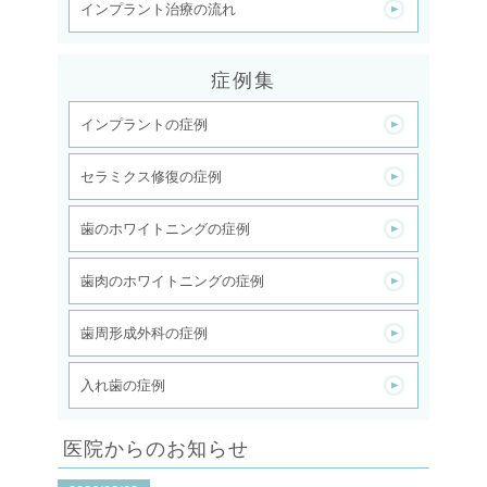
インプラント治療の流れ
症例集
インプラントの症例
セラミクス修復の症例
歯のホワイトニングの症例
歯肉のホワイトニングの症例
歯周形成外科の症例
入れ歯の症例
医院からのお知らせ