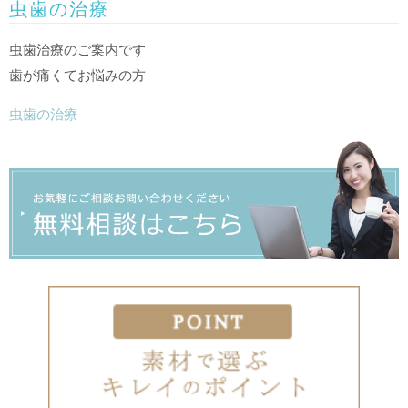
虫歯の治療
虫歯治療のご案内です
歯が痛くてお悩みの方
虫歯の治療