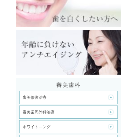
審美歯科
審美修復治療
審美歯周外科治療
ホワイトニング