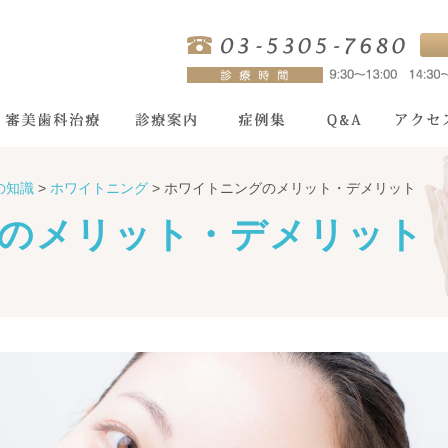
の知識
>
ホワイトニング
>
ホワイトニングのメリット・デメリット
のメリット・デメリット