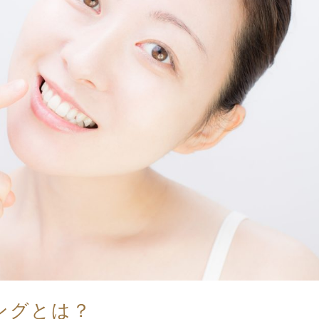
ングとは？