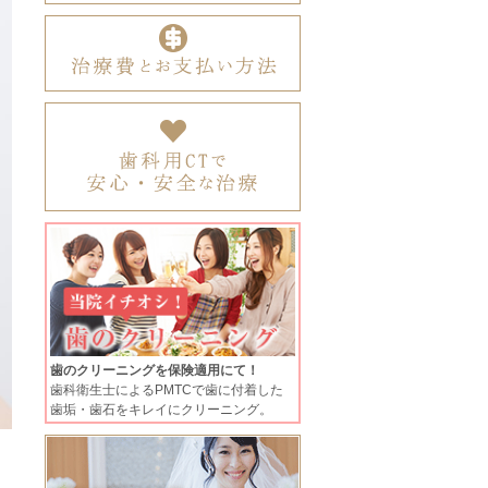
歯のクリーニングを保険適用にて！
歯科衛生士によるPMTCで歯に付着した
歯垢・歯石をキレイにクリーニング。