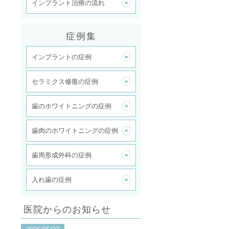
インプラント治療の流れ
症例集
インプラントの症例
セラミクス修復の症例
歯のホワイトニングの症例
歯肉のホワイトニングの症例
歯周形成外科の症例
入れ歯の症例
医院からのお知らせ