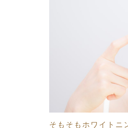
そもそもホワイトニ