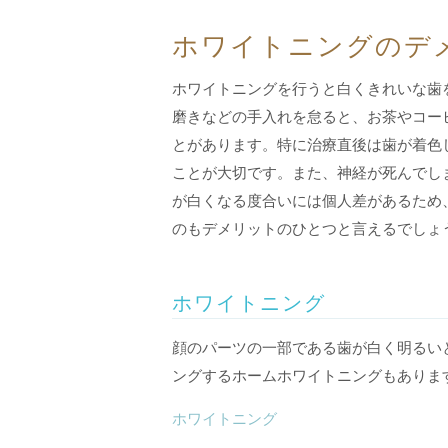
ホワイトニングのデ
ホワイトニングを行うと白くきれいな歯
磨きなどの手入れを怠ると、お茶やコー
とがあります。特に治療直後は歯が着色
ことが大切です。また、神経が死んでし
が白くなる度合いには個人差があるため
のもデメリットのひとつと言えるでしょ
ホワイトニング
顔のパーツの一部である歯が白く明るい
ングするホームホワイトニングもありま
ホワイトニング