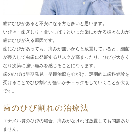
歯にひびがあると不安になる方も多いと思います。
いびき・歯ぎしり・食いしばりといった歯にかかる様々な力が
歯にひびが入る原因です。
歯にひびがあっても、痛みが無いからと放置していると、細菌
が侵入して虫歯に発展するリスクが高まったり、ひびが大きく
なり次第に強い痛みを感じることになります。
歯のひびは早期発見・早期治療を心がけ、定期的に歯科健診を
受けることでひび割れが無いかチェックをしていくことが大切
です。
歯のひび割れの治療法
エナメル質のひびの場合、痛みがなければ放置しても問題あり
ません。