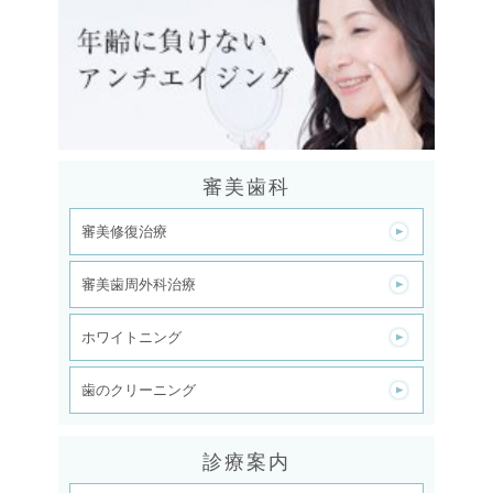
審美歯科
審美修復治療
審美歯周外科治療
ホワイトニング
歯のクリーニング
診療案内