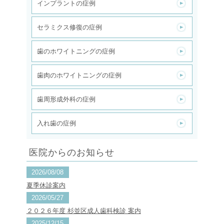
インプラントの症例
セラミクス修復の症例
歯のホワイトニングの症例
歯肉のホワイトニングの症例
歯周形成外科の症例
入れ歯の症例
医院からのお知らせ
2026/08/08
夏季休診案内
2026/05/27
２０２６年度 杉並区成人歯科検診 案内
2025/12/15