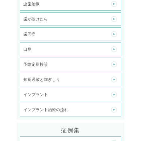
虫歯治療
歯が抜けたら
歯周病
口臭
予防定期検診
知覚過敏と歯ぎしり
インプラント
インプラント治療の流れ
症例集