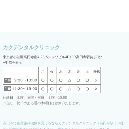
東京都杉並区高円寺南4-23-5シンワビル4F / JR高円寺駅徒歩3分
»地図を表示
休診日：木曜、日曜・祝日 土曜～18:00
※但し、祝日のある週の木曜日は診療いたします。
高円寺で審美歯科治療を受けるならカクデンタルクリニック（高円寺駅より徒