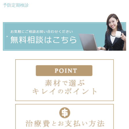
予防定期検診