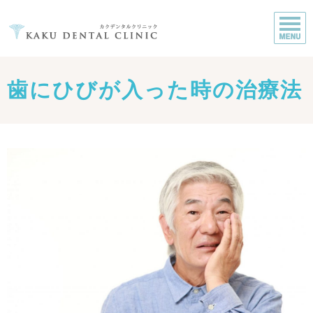
歯にひびが入った時の治療法