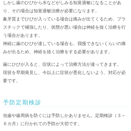
しかし歯のひびから水などがしみる知覚過敏になることがあ
り、その場合は知覚過敏治療が必要になります。
象牙質までひびが入っている場合は痛みが出てくるため、プラ
スチックで補強したり、状態が悪い場合は神経を抜く治療を行
う場合があります。
神経に歯のひびが達している場合も、我慢できないくらいの痛
みが出るため、神経を抜く治療をする必要があります。
歯にひびが入ると、症状によって治療方法が違ってきます。
現状を早期発見し、今以上に症状が悪化しないよう、対応が必
要です。
予防定期検診
虫歯や歯周病を防ぐには予防しかありません。定期検診（３～
６カ月）に行かれての予防が大切です。