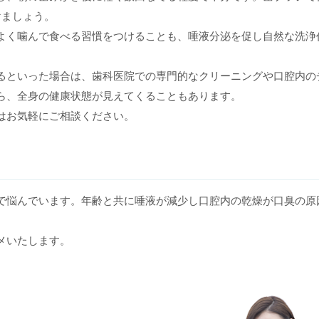
けましょう。
よく噛んで食べる習慣をつけることも、唾液分泌を促し自然な洗浄
るといった場合は、歯科医院での専門的なクリーニングや口腔内の
ら、全身の健康状態が見えてくることもあります。
はお気軽にご相談ください。
で悩んでいます。年齢と共に唾液が減少し口腔内の乾燥が口臭の原
メいたします。