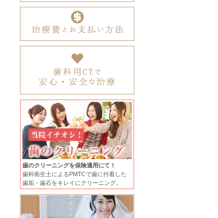
歯のクリーニングを保険適用にて！
歯科衛生士によるPMTCで歯に付着した
歯垢・歯石をキレイにクリーニング。