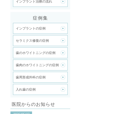
インプラント治療の流れ
症例集
インプラントの症例
セラミクス修復の症例
歯のホワイトニングの症例
歯肉のホワイトニングの症例
歯周形成外科の症例
入れ歯の症例
医院からのお知らせ