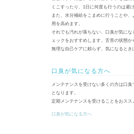
くこすったり、1日に何度も行うのは避
また、水分補給をこまめに行うことや、
用を高めます。
それでも汚れが落ちない、口臭が気にな
ェックをおすすめします。舌苔の状態か
無理な自己ケアに頼らず、気になるとき
口臭が気になる方へ
メンテナンスを受けない多くの方は口臭
となります。
定期メンテナンスを受けることをおスス
口臭が気になる方へ