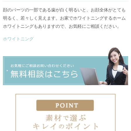
顔のパーツの一部である歯が白く明るいと、お顔全体がとても
明るく、若々しく見えます。お家でホワイトニングするホーム
ホワイトニングもありますので、お気軽にご相談ください。
ホワイトニング