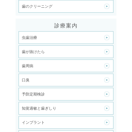
歯のクリーニング
診療案内
虫歯治療
歯が抜けたら
歯周病
口臭
予防定期検診
知覚過敏と歯ぎしり
インプラント