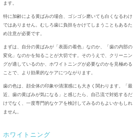
ます。
特に加齢による黄ばみの場合、ゴシゴシ磨いても白くなるわけ
ではありません。むしろ歯に負担をかけてしまうこともあるた
め注意が必要です。
まずは、自分の黄ばみが「表面の着色」なのか、「歯の内部の
変化」なのかを知ることが大切です。そのうえで、クリーニン
グが適しているのか、ホワイトニングが必要なのかを見極める
ことで、より効果的なケアにつながります。
歯の色は、顔全体の印象や清潔感にも大きく関わります。「最
近、歯の黄ばみが気になる」と感じたら、自己流で対処するだ
けでなく、一度専門的なケアを検討してみるのもよいかもしれ
ません。
ホワイトニング