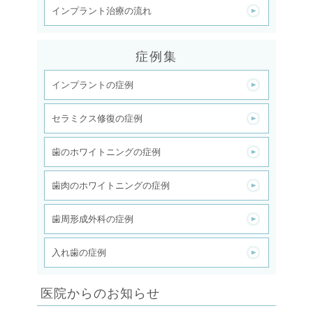
インプラント治療の流れ
症例集
インプラントの症例
セラミクス修復の症例
歯のホワイトニングの症例
歯肉のホワイトニングの症例
歯周形成外科の症例
入れ歯の症例
医院からのお知らせ