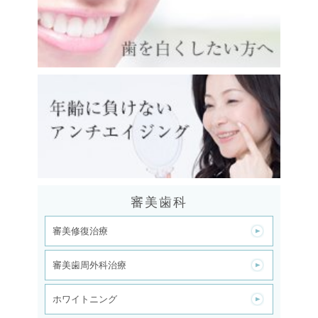
審美歯科
審美修復治療
審美歯周外科治療
ホワイトニング