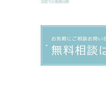
当院での無痛治療