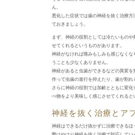
ん。
悪化した症状では歯の神経を抜く治療方
ておきましょう。
まず、神経の役割としては冷たいものや
せてくれるというものがあります。
神経がなければ痛みもしみも感じなくな
うことも少なくありません。
神経があると虫歯ができるなどの異変を
作って虫歯の進行を抑えたり、歯が割れ
さらに神経の役割では加齢とともに変化
べ物をより美味しく感じさせてくれると
神経を抜く治療とア
神経はできるだけ抜かずに治療できるほ
際はやはり神経を抜く治療で対応してい