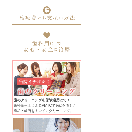
歯のクリーニングを保険適用にて！
歯科衛生士によるPMTCで歯に付着した
歯垢・歯石をキレイにクリーニング。