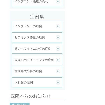
インプラント治療の流れ
症例集
インプラントの症例
セラミクス修復の症例
歯のホワイトニングの症例
歯肉のホワイトニングの症例
歯周形成外科の症例
入れ歯の症例
医院からのお知らせ