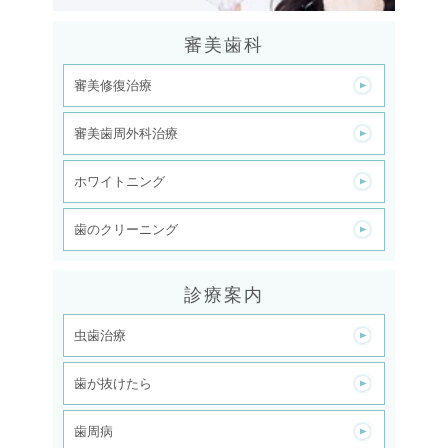
審美歯科
審美修復治療
審美歯周外科治療
ホワイトニング
歯のクリーニング
診療案内
虫歯治療
歯が抜けたら
歯周病