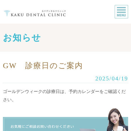
お知らせ
GW 診療日のご案内
2025/04/19
ゴールデンウィークの診療日は、予約カレンダーをご確認くだ
さい。