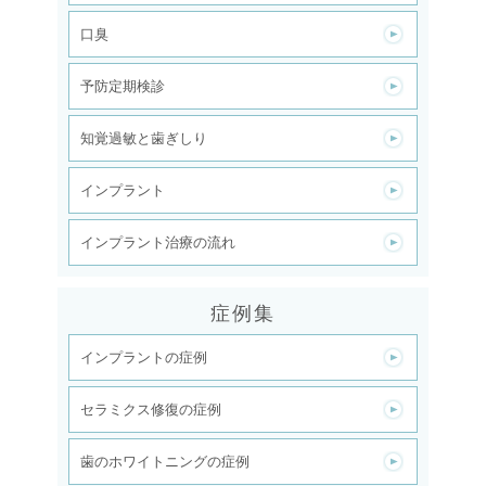
口臭
予防定期検診
知覚過敏と歯ぎしり
インプラント
インプラント治療の流れ
症例集
インプラントの症例
セラミクス修復の症例
歯のホワイトニングの症例