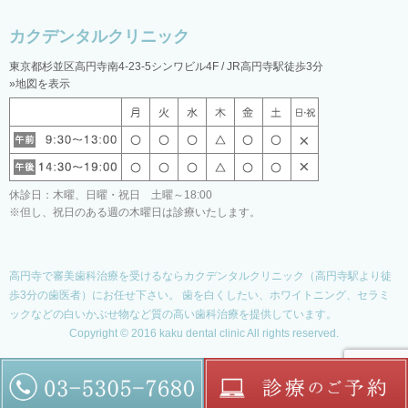
東京都杉並区高円寺南4-23-5シンワビル4F / JR高円寺駅徒歩3分
»地図を表示
休診日：木曜、日曜・祝日 土曜～18:00
※但し、祝日のある週の木曜日は診療いたします。
高円寺で審美歯科治療を受けるならカクデンタルクリニック（高円寺駅より徒
歩3分の歯医者）にお任せ下さい。
歯を白くしたい、ホワイトニング、セラミ
ックなどの白いかぶせ物など質の高い歯科治療を提供しています。
Copyright © 2016 kaku dental clinic All rights reserved.