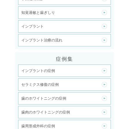
知覚過敏と歯ぎしり
インプラント
インプラント治療の流れ
症例集
インプラントの症例
セラミクス修復の症例
歯のホワイトニングの症例
歯肉のホワイトニングの症例
歯周形成外科の症例