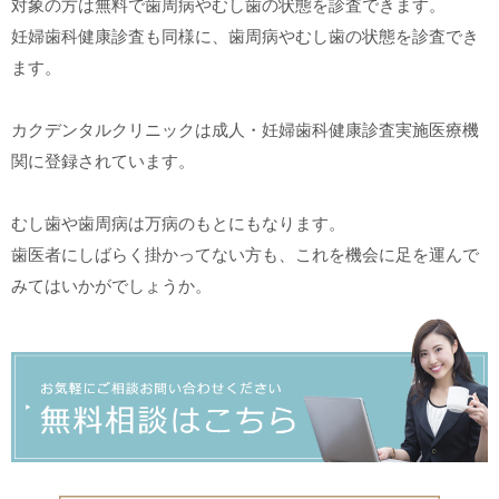
対象の方は無料で歯周病やむし歯の状態を診査できます。
妊婦歯科健康診査も同様に、歯周病やむし歯の状態を診査でき
ます。
カクデンタルクリニックは成人・妊婦歯科健康診査実施医療機
関に登録されています。
むし歯や歯周病は万病のもとにもなります。
歯医者にしばらく掛かってない方も、これを機会に足を運んで
みてはいかがでしょうか。