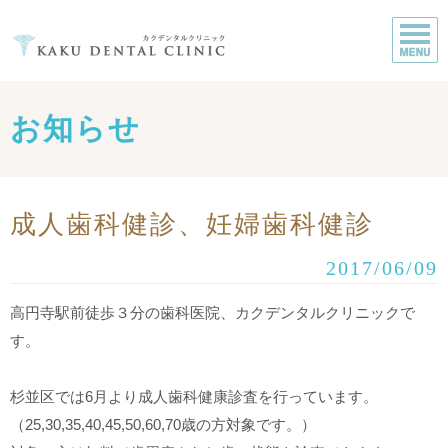
お知らせ
成人歯科健診、妊婦歯科健診
2017/06/09
高円寺駅前徒歩３分の歯科医院、カクデンタルクリニックで
す。
杉並区では6月より成人歯科健康診査を行っています。
（25,30,35,40,45,50,60,70歳の方対象です。）