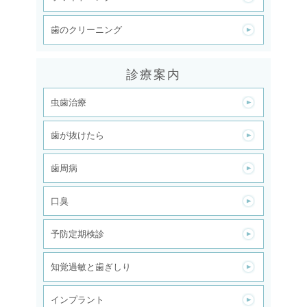
歯のクリーニング
診療案内
虫歯治療
歯が抜けたら
歯周病
口臭
予防定期検診
知覚過敏と歯ぎしり
インプラント