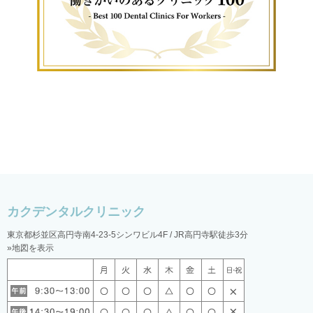
東京都杉並区高円寺南4-23-5シンワビル4F / JR高円寺駅徒歩3分
»地図を表示