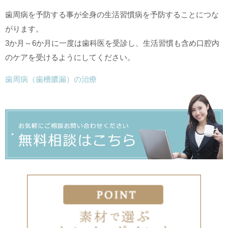
歯周病を予防する事が全身の生活習慣病を予防することにつな
がります。
3か月～6か月に一度は歯科医を受診し、生活習慣も含め口腔内
のケアを受けるようにしてください。
歯周病（歯槽膿漏）の治療