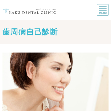
歯周病自己診断