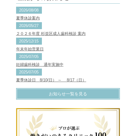
2026/08/08
夏季休診案内
2026/05/27
２０２６年度 杉並区成人歯科検診 案内
2025/12/15
年末年始営業日
2025/07/05
妊婦歯科検診 通年実施中
2025/07/05
夏季休診日 8/10(日） ～ 8/17（日）
お知らせ一覧を見る