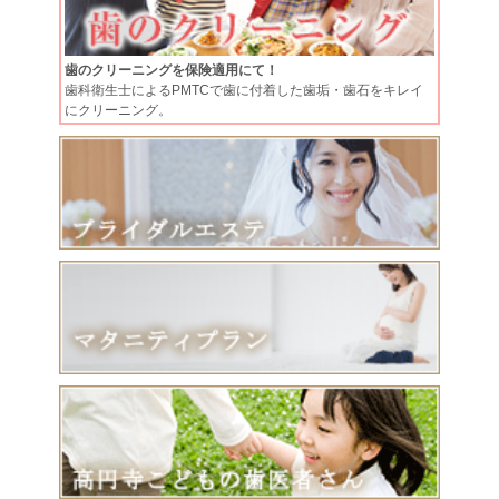
歯のクリーニングを保険適用にて！
歯科衛生士によるPMTCで歯に付着した歯垢・歯石をキレイ
にクリーニング。