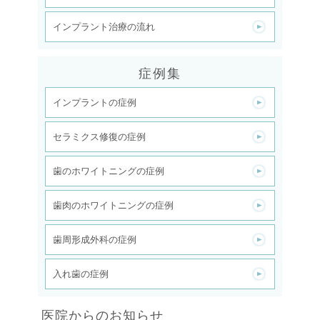
インプラント治療の流れ
症例集
インプラントの症例
セラミクス修復の症例
歯のホワイトニングの症例
歯肉のホワイトニングの症例
歯周形成外科の症例
入れ歯の症例
医院からのお知らせ