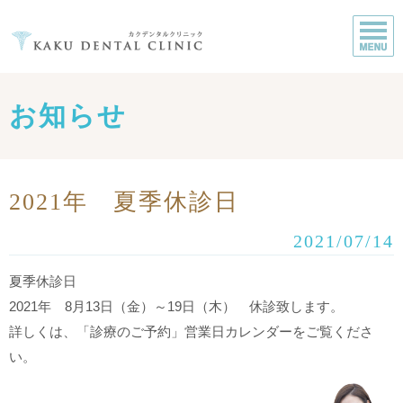
お知らせ
2021年 夏季休診日
2021/07/14
夏季休診日
2021年 8月13日（金）～19日（木） 休診致します。
詳しくは、「診療のご予約」営業日カレンダーをご覧くださ
い。