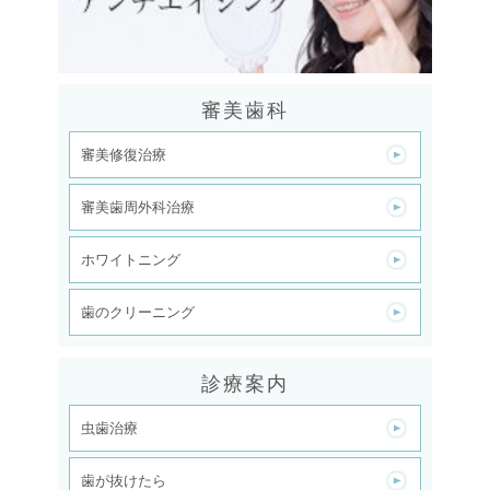
審美歯科
審美修復治療
審美歯周外科治療
ホワイトニング
歯のクリーニング
診療案内
虫歯治療
歯が抜けたら