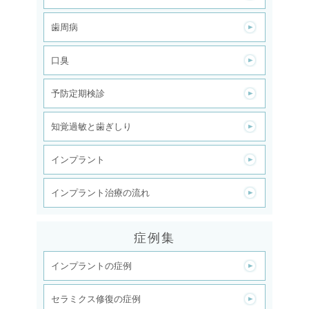
歯周病
口臭
予防定期検診
知覚過敏と歯ぎしり
インプラント
インプラント治療の流れ
症例集
インプラントの症例
セラミクス修復の症例